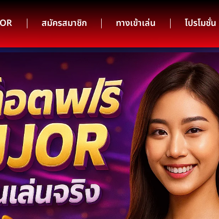
JOR
สมัครสมาชิก
ทางเข้าเล่น
โปรโมชั่น