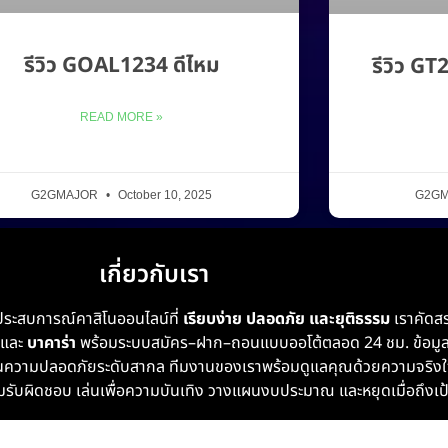
รีวิว GOAL1234 ดีไหม
รีวิว GT
READ MORE »
G2GMAJOR
October 10, 2025
G2G
เกี่ยวกับเรา
ระสบการณ์คาสิโนออนไลน์ที่
เรียบง่าย ปลอดภัย และยุติธรรม
เราคัดส
และ
บาคาร่า
พร้อมระบบสมัคร–ฝาก–ถอนแบบออโต้ตลอด 24 ชม. ข้อมูลผู้
นความปลอดภัยระดับสากล ทีมงานของเราพร้อมดูแลคุณด้วยความจริงใ
มรับผิดชอบ เล่นเพื่อความบันเทิง วางแผนงบประมาณ และหยุดเมื่อถึงเป