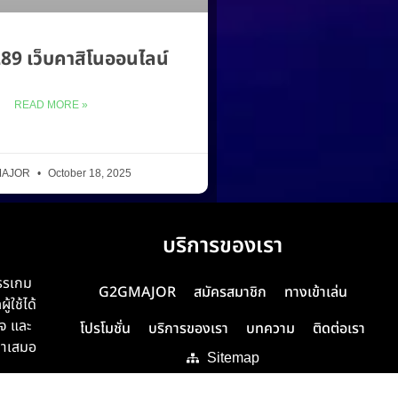
289 เว็บคาสิโนออนไลน์
READ MORE »
MAJOR
October 18, 2025
บริการของเรา
รรเกม
G2GMAJOR
สมัครสมาชิก
ทางเข้าเล่น
ใช้ได้
จ และ
โปรโมชั่น
บริการของเรา
บทความ
ติดต่อเรา
้าเสมอ
Sitemap