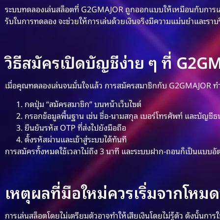
ระบบทดลองเล่นสล็อตที่ G2GMAJOR ถูกออกแบบให้เหมือนกับการเล่นจร
รับในการทดลอง จะช่วยให้การเล่นด้วยเงินจริงมีความแม่นยำและราบรื
วิธีสมัครเปิดบัญชีง่าย ๆ ที่ G
เมื่อคุณทดลองเล่นจนมั่นใจแล้ว การสมัครสมาชิกกับ G2GMAJOR ทำได้
กดปุ่ม “สมัครสมาชิก” บนหน้าเว็บไซต์
กรอกข้อมูลพื้นฐาน เช่น ชื่อ-นามสกุล เบอร์โทรศัพท์ และบัญชี
ยืนยันรหัส OTP ที่ส่งไปยังมือถือ
ตั้งรหัสผ่านและเข้าสู่ระบบได้ทันที
การสมัครทั้งหมดใช้เวลาไม่ถึง 3 นาที และระบบฝาก-ถอนก็เป็นแบบอั
เหตุผลที่มือใหม่ควรเริ่มจากโห
การเล่นสล็อตโดยไม่เตรียมตัวอาจทำให้เสียเงินโดยไม่รู้ตัว ดังนั้น