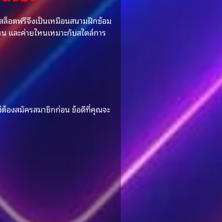
นสล็อตฟรีจึงเป็นเหมือนสนามฝึกซ้อม
น และค่ายไหนเหมาะกับสไตล์การ
ต้องสมัครสมาชิกก่อน ข้อดีที่คุณจะ