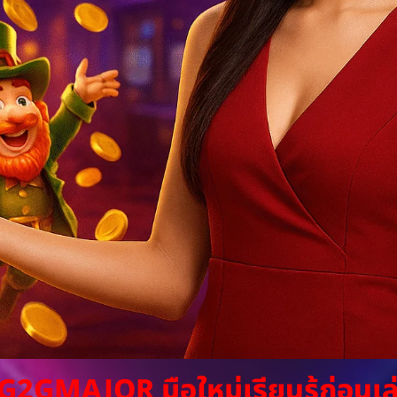
G2GMAJOR มือใหม่เรียนรู้ก่อนเล