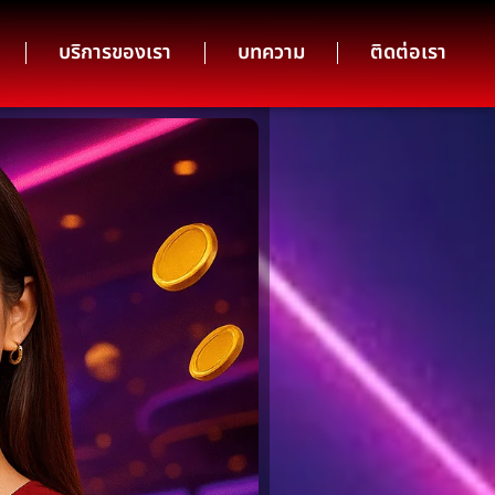
บริการของเรา
บทความ
ติดต่อเรา