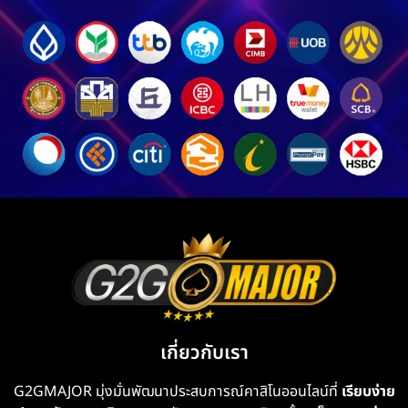
เกี่ยวกับเรา
G2GMAJOR มุ่งมั่นพัฒนาประสบการณ์คาสิโนออนไลน์ที่
เรียบง่าย