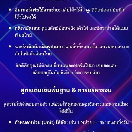
อินเทอร์เฟซใช้งานง่าย
: สลับโต๊ะได้ไว ดูสถิติถนัดตา บันทึก
โต๊ะโปรดได้
กติกาชัดเจน
: ดูผลลัพธ์ย้อนหลัง เค้าไพ่ และอัตราจ่ายได้แบบ
เรียลไทม์
รองรับมือถือเต็มรูปแบบ
: เล่นลื่นทั้งแนวตั้ง–แนวนอน เหมาะ
กับไลฟ์สไตล์คนไทย
ข้อดีคือคุณไม่ต้องเปลี่ยนแพลตฟอร์มไปมา เกมสดและ
สล็อตอยู่ในบัญชีเดียว จัดการงบง่าย
สูตรเดินเงินพื้นฐาน & การบริหารงบ
สูตรไม่ใช่คำตอบตายตัว แต่ช่วยให้คุณควบคุมจังหวะและความเสี่ยง
ได้ดีขึ้น
กำหนดหน่วย (Unit) ให้ชัด
: เช่น 1 หน่วย = 1% ของงบทั้งวัน