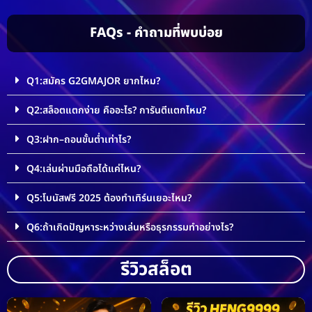
FAQs - คำถามที่พบบ่อย
Q1:สมัคร G2GMAJOR ยากไหม?
Q2:สล็อตแตกง่าย คืออะไร? การันตีแตกไหม?
Q3:ฝาก–ถอนขั้นต่ำเท่าไร?
Q4:เล่นผ่านมือถือได้แค่ไหน?
Q5:โบนัสฟรี 2025 ต้องทำเทิร์นเยอะไหม?
Q6:ถ้าเกิดปัญหาระหว่างเล่นหรือธุรกรรมทำอย่างไร?
รีวิวสล็อต