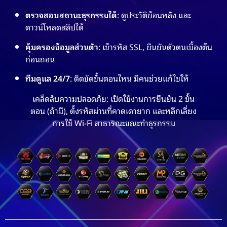
ตรวจสอบสถานะธุรกรรมได้
: ดูประวัติย้อนหลัง และ
ดาวน์โหลดสลิปได้
คุ้มครองข้อมูลส่วนตัว
: เข้ารหัส SSL, ยืนยันตัวตนเบื้องต้น
ก่อนถอน
ทีมดูแล 24/7
: ติดขัดขั้นตอนไหน มีคนช่วยแก้ไขให้
เคล็ดลับความปลอดภัย: เปิดใช้งานการยืนยัน 2 ขั้น
ตอน (ถ้ามี), ตั้งรหัสผ่านที่คาดเดายาก และหลีกเลี่ยง
การใช้ Wi-Fi สาธารณะขณะทำธุรกรรม