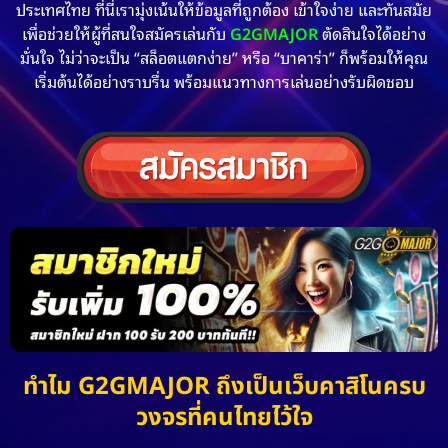
ประเทศไทย ที่นี่เรามุ่งเน้นให้ข้อมูลที่ถูกต้อง เข้าใจง่าย และทันสมัย
เพื่อช่วยให้ผู้ที่สนใจสมัครเล่นกับ
G2GMAJOR
ตัดสินใจได้อย่าง
มั่นใจ ไม่ว่าจะเป็น “สล็อตแตกง่าย” หรือ “บาคาร่า” ก็พร้อมให้คุณ
เริ่มต้นได้อย่างราบรื่น พร้อมแนวทางการเล่นอย่างรับผิดชอบ
ทำไม G2GMAJOR ถึงเป็นเว็บคาสิโนครบ
วงจรที่คนไทยไว้ใจ