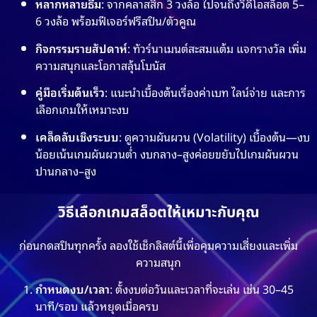
หลากหลายธีม
: จากคลาสสิก 3 วงล้อ ไปจนถึงวิดีโอสล็อต 5–
6 วงล้อ พร้อมฟีเจอร์ฟรีสปิน/ตัวคูณ
กิจกรรมรายสัปดาห์
: ทัวร์นาเมนต์สะสมแต้ม แจกรางวัล เพิ่ม
ความสนุกและโอกาสลุ้นโบนัส
คู่มือเริ่มต้นเร็ว
: แนะนำเบื้องต้นเรื่องค่าเบท ไลน์จ่าย และการ
เลือกเกมให้เหมาะงบ
เคล็ดลับเชิงระบบ
: ดูความผันผวน (Volatility) เบื้องต้น—งบ
น้อยเน้นเกมผันผวนต่ำ งบกลาง–สูงค่อยขยับไปเกมผันผวน
ปานกลาง–สูง
วิธีเลือกเกมสล็อตให้เหมาะกับคุณ
ก่อนกดสปินทุกครั้ง ลองใช้เช็กลิสต์นี้เพื่อคุมความเสี่ยงและเพิ่ม
ความสนุก
กำหนดงบ/เวลา
: ตั้งงบต่อวันและเวลาที่จะเล่น เช่น 30–45
นาที/รอบ แล้วหยุดเมื่อครบ