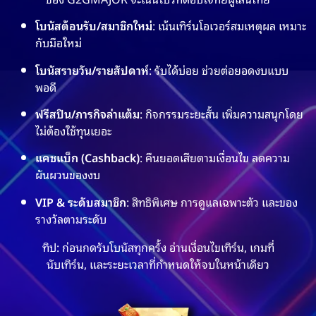
โบนัสต้อนรับ/สมาชิกใหม่
: เน้นเทิร์นโอเวอร์สมเหตุผล เหมาะ
กับมือใหม่
โบนัสรายวัน/รายสัปดาห์
: รับได้บ่อย ช่วยต่อยอดงบแบบ
พอดี
ฟรีสปิน/ภารกิจล่าแต้ม
: กิจกรรมระยะสั้น เพิ่มความสนุกโดย
ไม่ต้องใช้ทุนเยอะ
แคชแบ็ก (Cashback)
: คืนยอดเสียตามเงื่อนไข ลดความ
ผันผวนของงบ
VIP & ระดับสมาชิก
: สิทธิพิเศษ การดูแลเฉพาะตัว และของ
รางวัลตามระดับ
ทิป: ก่อนกดรับโบนัสทุกครั้ง อ่านเงื่อนไขเทิร์น, เกมที่
นับเทิร์น, และระยะเวลาที่กำหนดให้จบในหน้าเดียว