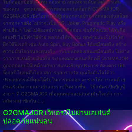
โบนัสออกบ่อยแค่ไหน และค่ายไหนเหมาะกับสไตล์การเล่น
ของคุณ จุดเด่นของการทดลองเล่นสล็อตที่ G2GMAJOR
G2GMAJOR เปิดโอกาสให้ผู้เล่นทุกคนเข้ามาทดลองเล่นสล็อต
จากทุกค่ายดัง ไม่ว่าจะเป็น PG, Joker, Pragmatic Play หรือ
ค่ายอื่น ๆ โดยไม่ต้องสมัครสมาชิกก่อน ข้อดีที่คุณจะได้รับคือ
เล่นฟรี ไม่มีค่าใช้จ่าย ทดลองได้ทุกเกม ทุกค่ายแบบไม่จำกัด
ฝึกใช้ฟีเจอร์ เช่น Auto Spin, Buy Bonus ได้เสมือนจริง สร้าง
ความมั่นใจก่อนลงทุนจริง ระบบทดลองเล่นเสมือนจริง ไม่ต่าง
จากการเล่นด้วยเงินจริง ระบบทดลองเล่นสล็อตที่ G2GMAJOR
ถูกออกแบบให้เหมือนกับการเล่นจริงทุกประการ ตั้งแต่กราฟิก
ฟีเจอร์ ไปจนถึงโอกาสการออกรางวัล คุณจึงมั่นใจได้ว่า
ประสบการณ์ที่คุณได้รับในการทดลอง จะช่วยให้การเล่นด้วย
เงินจริงมีความแม่นยำและราบรื่นมากขึ้น วิธีสมัครเปิดบัญชี
ง่าย ๆ ที่ G2GMAJOR เมื่อคุณทดลองเล่นจนมั่นใจแล้ว การ
สมัครสมาชิกกับ […]
G2GMAJOR เว็บตรงไม่ผ่านเอเย่นต์
ปลอดภัยแน่นอน