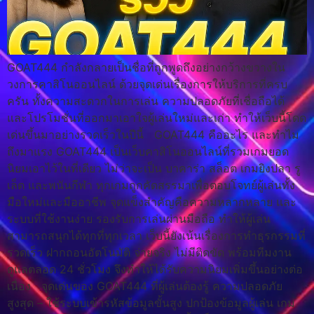
GOAT444 กำลังกลายเป็นชื่อที่ถูกพูดถึงอย่างกว้างขวางใน
วงการคาสิโนออนไลน์ ด้วยจุดเด่นเรื่องการให้บริการที่ครบ
ครัน ทั้งความสะดวกในการเล่น ความปลอดภัยที่เชื่อถือได้
และโปรโมชั่นที่ออกมาเอาใจผู้เล่นใหม่และเก่า ทำให้เว็บนี้โดด
เด่นขึ้นมาอย่างรวดเร็วในปีนี้ GOAT444 คืออะไร และทำไม
ถึงมาแรง GOAT444 เป็นเว็บคาสิโนออนไลน์ที่รวมเกมยอด
นิยมเอาไว้ในที่เดียว ไม่ว่าจะเป็น บาคาร่า สล็อต เกมยิงปลา รู
เล็ต และพนันกีฬา ทุกเกมถูกคัดสรรมาเพื่อตอบโจทย์ผู้เล่นทั้ง
มือใหม่และมืออาชีพ จุดแข็งสำคัญคือความหลากหลาย และ
ระบบที่ใช้งานง่าย รองรับการเล่นผ่านมือถือ ทำให้ผู้เล่น
สามารถสนุกได้ทุกที่ทุกเวลา เว็บนี้ยังเน้นเรื่องการทำธุรกรรมที่
รวดเร็ว ฝากถอนอัตโนมัติ จ่ายจริง ไม่มีติดขัด พร้อมทีมงาน
ดูแลตลอด 24 ชั่วโมง จึงทำให้ได้รับความนิยมเพิ่มขึ้นอย่างต่อ
เนื่อง จุดเด่นของ GOAT444 ที่ผู้เล่นต้องรู้ ความปลอดภัย
สูงสุด – ใช้ระบบเข้ารหัสข้อมูลขั้นสูง ปกป้องข้อมูลผู้เล่น เกม