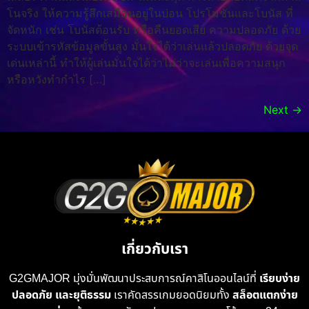
โนจริง ให้ความรู้สึกเสมือนอยู่ในบ่อน โปรโมชั่นและโบนัส ที่
จัดหนัก เช่น โบนัสต้อนรับ หรือคืนยอดเสีย ความปลอดภัย ด้วย
ระบบเข้ารหัสข้อมูลขั้นสูง มั่นใจได้ว่าเล่นแล้วปลอดภัย ด้วยจุด
เด่นเหล่านี้ ทำให้ผู้เล่นมั่นใจได้ว่าไม่ว่าจะเล่นเพื่อความสนุก
หรือหวังทำกำไร […]
Next
→
เกี่ยวกับเรา
G2GMAJOR มุ่งมั่นพัฒนาประสบการณ์คาสิโนออนไลน์ที่
เรียบง่าย
ปลอดภัย และยุติธรรม
เราคัดสรรเกมยอดนิยมทั้ง
สล็อตแตกง่าย