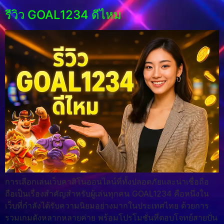
รีวิว GOAL1234 ดีไหม
การเลือกเล่นเว็บคาสิโนออนไลน์ที่ทั้งปลอดภัยและน่าเชื่อถือ
ถือเป็นเรื่องสำคัญสำหรับผู้เล่นทุกคน GOAL1234 คือหนึ่งใน
เว็บที่กำลังได้รับความนิยมอย่างมากในประเทศไทย ด้วยการ
รวมเกมดังหลากหลายค่าย พร้อมโปรโมชั่นที่ตอบโจทย์สายปั่น