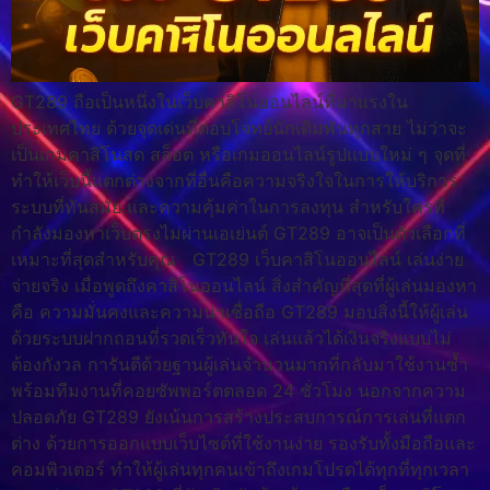
GT289 ถือเป็นหนึ่งในเว็บคาสิโนออนไลน์ที่มาแรงใน
ประเทศไทย ด้วยจุดเด่นที่ตอบโจทย์นักเดิมพันทุกสาย ไม่ว่าจะ
เป็นเกมคาสิโนสด สล็อต หรือเกมออนไลน์รูปแบบใหม่ ๆ จุดที่
ทำให้เว็บนี้แตกต่างจากที่อื่นคือความจริงใจในการให้บริการ
ระบบที่ทันสมัย และความคุ้มค่าในการลงทุน สำหรับใครที่
กำลังมองหาเว็บตรงไม่ผ่านเอเย่นต์ GT289 อาจเป็นตัวเลือกที่
เหมาะที่สุดสำหรับคุณ GT289 เว็บคาสิโนออนไลน์ เล่นง่าย
จ่ายจริง เมื่อพูดถึงคาสิโนออนไลน์ สิ่งสำคัญที่สุดที่ผู้เล่นมองหา
คือ ความมั่นคงและความน่าเชื่อถือ GT289 มอบสิ่งนี้ให้ผู้เล่น
ด้วยระบบฝากถอนที่รวดเร็วทันใจ เล่นแล้วได้เงินจริงแบบไม่
ต้องกังวล การันตีด้วยฐานผู้เล่นจำนวนมากที่กลับมาใช้งานซ้ำ
พร้อมทีมงานที่คอยซัพพอร์ตตลอด 24 ชั่วโมง นอกจากความ
ปลอดภัย GT289 ยังเน้นการสร้างประสบการณ์การเล่นที่แตก
ต่าง ด้วยการออกแบบเว็บไซต์ที่ใช้งานง่าย รองรับทั้งมือถือและ
คอมพิวเตอร์ ทำให้ผู้เล่นทุกคนเข้าถึงเกมโปรดได้ทุกที่ทุกเวลา