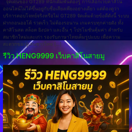
จุดเด่นของ GT289 ที่นักเดิมพันต้องรู้ การเลือกเว็บคาสิโน
ออนไลน์ไม่ได้ขึ้นอยู่กับชื่อเสียงเพียงอย่างเดียว แต่ต้องดูว่า
บริการตอบโจทย์จริงหรือไม่ GT289 จัดเต็มด้วยข้อดีดังนี้ ระบบ
ฝากถอนออโต้ รวดเร็ว ไม่ต้องรอนาน เกมครบทุกค่ายดัง ทั้ง
คาสิโนสด สล็อต ยิงปลา และอื่น ๆ โปรโมชั่นคุ้มค่า สำหรับ
สมาชิกใหม่และเก่า รองรับภาษาไทยเต็มรูปแบบ เพื่อความ
สะดวกของผู้เล่นชาวไทย […]
รีวิว HENG9999 เว็บคาสิโนสายมู