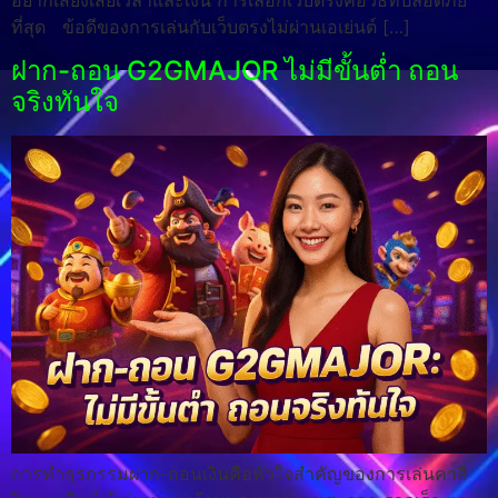
ที่สุด ข้อดีของการเล่นกับเว็บตรงไม่ผ่านเอเย่นต์ […]
ฝาก-ถอน G2GMAJOR ไม่มีขั้นต่ำ ถอน
จริงทันใจ
การทำธุรกรรมฝาก-ถอนเงินคือหัวใจสำคัญของการเล่นคาสิ