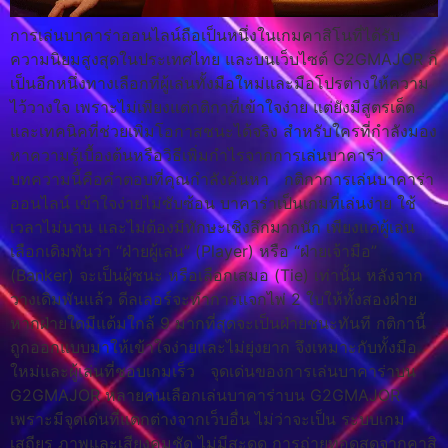
การเล่นบาคาร่าออนไลน์ถือเป็นหนึ่งในเกมคาสิโนที่ได้รับ
ความนิยมสูงสุดในประเทศไทย และบนเว็บไซต์ G2GMAJOR ก็
เป็นอีกหนึ่งทางเลือกที่ผู้เล่นทั้งมือใหม่และมือโปรต่างให้ความ
ไว้วางใจ เพราะไม่เพียงแต่กติกาที่เข้าใจง่าย แต่ยังมีสูตรเด็ด
และเทคนิคที่ช่วยเพิ่มโอกาสชนะได้จริง สำหรับใครที่กำลังมอง
หาความรู้เบื้องต้นหรือวิธีเพิ่มกำไรจากการเล่นบาคาร่า
บทความนี้คือคำตอบที่คุณกำลังค้นหา กติกาการเล่นบาคาร่า
ออนไลน์ เข้าใจง่ายไม่ซับซ้อน บาคาร่าเป็นเกมที่เล่นง่าย ใช้
เวลาไม่นาน และไม่ต้องมีทักษะเชิงลึกมากนัก เพียงแค่ผู้เล่น
เลือกเดิมพันว่า “ฝ่ายผู้เล่น” (Player) หรือ “ฝ่ายเจ้ามือ”
(Banker) จะเป็นผู้ชนะ หรือเลือกเสมอ (Tie) เท่านั้น หลังจาก
วางเดิมพันแล้ว ดีลเลอร์จะทำการแจกไพ่ 2 ใบให้ทั้งสองฝ่าย
หากฝ่ายใดมีแต้มใกล้ 9 มากที่สุดจะเป็นฝ่ายชนะทันที กติกานี้
ถูกออกแบบมาให้เข้าใจง่ายและไม่ยุ่งยาก จึงเหมาะกับทั้งมือ
ใหม่และผู้เล่นที่ชอบเกมเร็ว จุดเด่นของการเล่นบาคาร่าบน
G2GMAJOR หลายคนเลือกเล่นบาคาร่าบน G2GMAJOR
เพราะมีจุดเด่นที่แตกต่างจากเว็บอื่น ไม่ว่าจะเป็น ระบบเกม
เสถียร ภาพและเสียงคมชัด ไม่มีสะดุด การถ่ายทอดสดจากคาสิ