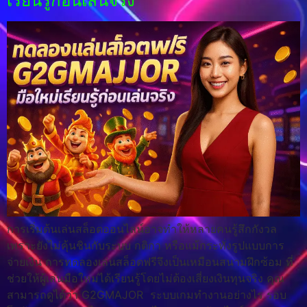
เรียนรู้ก่อนเล่นจริง
การเริ่มต้นเล่นสล็อตออนไลน์อาจทำให้หลายคนรู้สึกกังวล
เพราะยังไม่คุ้นชินกับระบบ กติกา หรือแม้กระทั่งรูปแบบการ
จ่ายเงิน การทดลองเล่นสล็อตฟรีจึงเป็นเหมือนสนามฝึกซ้อม ที่
ช่วยให้ผู้เล่นมือใหม่ได้เรียนรู้โดยไม่ต้องเสี่ยงเงินทุนจริง คุณ
สามารถดูได้ว่า G2GMAJOR ระบบเกมทำงานอย่างไร รอบ